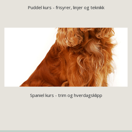
Puddel kurs - frisyrer, linjer og teknikk
Spaniel kurs - trim og hverdagsklipp